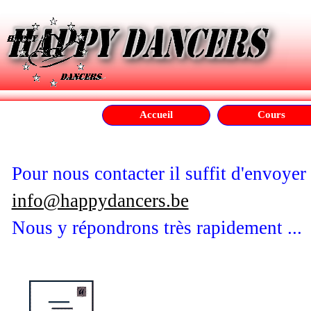
Aller au contenu
Accueil
Cours
Pour nous contacter il suffit d'envoyer
info@happydancers.be
Nous y répondrons très rapidement ...