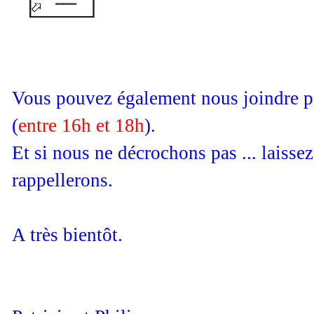
Vous pouvez également nous joindre p
(
entre 16h et 18h
).
Et si nous ne décrochons pas ... laiss
rappellerons.
A très bientôt.